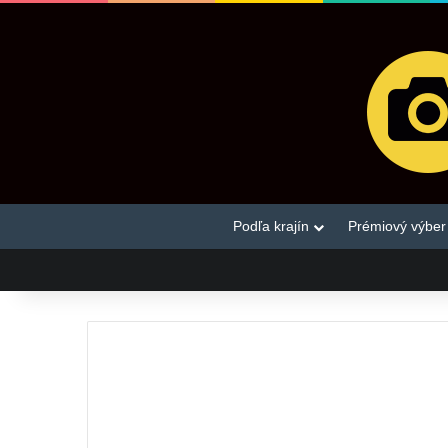
Podľa krajín
Prémiový výber