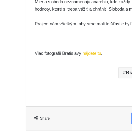
Mier a sloboda neznamenajú anarchiu, kde každý 
hodnoty, ktoré si treba vážiť a chrániť. Sloboda a m
Prajem nám všetkým, aby sme mali to šťastie byť 
Viac fotografií Bratislavy
nájdete tu
.
Br
Share