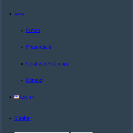
Autor
O mne
Prezentácie
Cestovateľská mapa
Kontakt
English
Sidebar