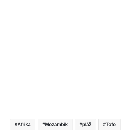
Afrika
Mozambik
pláž
Tofo