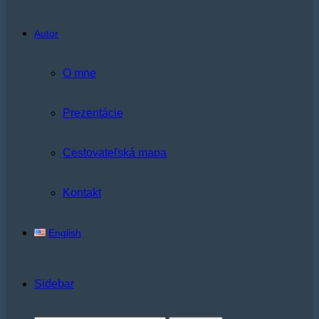
Autor
O mne
Prezentácie
Cestovateľská mapa
Kontakt
English
Sidebar