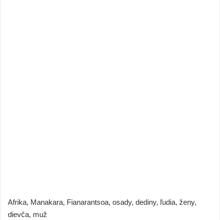
Afrika, Manakara, Fianarantsoa, osady, dediny, ľudia, ženy,
dievča, muž