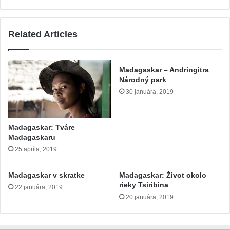
Related Articles
Madagaskar – Andringitra
Národný park
30 januára, 2019
Madagaskar: Tváre
Madagaskaru
25 apríla, 2019
Madagaskar v skratke
Madagaskar: Život okolo
rieky Tsiribina
22 januára, 2019
20 januára, 2019