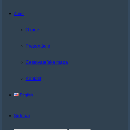
Autor
O mne
Prezentácie
Cestovateľská mapa
Kontakt
English
Sidebar