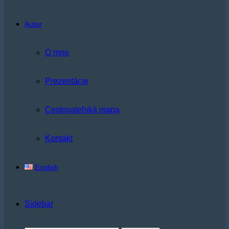
Autor
O mne
Prezentácie
Cestovateľská mapa
Kontakt
English
Sidebar