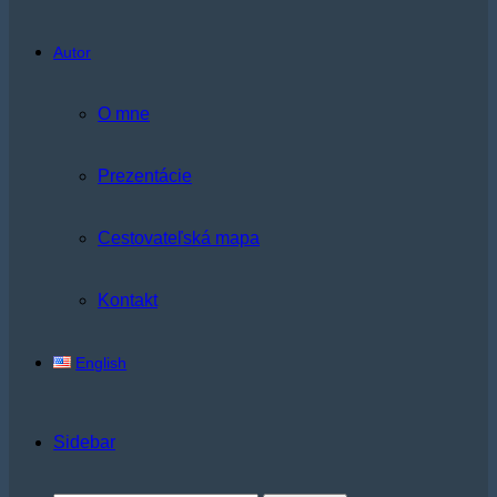
Autor
O mne
Prezentácie
Cestovateľská mapa
Kontakt
English
Sidebar