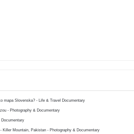
ako mapa Slovenska? - Life & Travel Documentary
ozou - Photography & Documentary
& Documentary
- Killer Mountain, Pakistan - Photography & Documentary