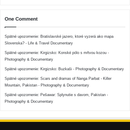
One Comment
Spätné upozornenie:
Bratislavské jazero, ktoré vyzerá ako mapa
Slovenska? - Life & Travel Documentary
Spätné upozornenie:
Kirgizsko: Konské pólo s mŕtvou kozou -
Photography & Documentary
Spätné upozornenie:
Kirgizsko: Buzkaši - Photography & Documentary
Spätné upozornenie:
Scars and dramas of Nanga Parbat - Killer
Mountain, Pakistan - Photography & Documentary
Spätné upozornenie:
Pešawar: Splynutie s davom, Pakistan -
Photography & Documentary