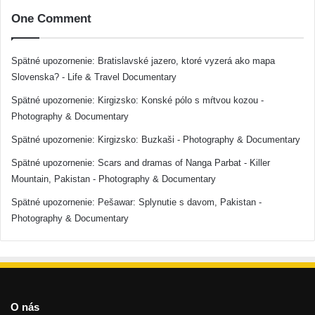
One Comment
Spätné upozornenie:
Bratislavské jazero, ktoré vyzerá ako mapa
Slovenska? - Life & Travel Documentary
Spätné upozornenie:
Kirgizsko: Konské pólo s mŕtvou kozou -
Photography & Documentary
Spätné upozornenie:
Kirgizsko: Buzkaši - Photography & Documentary
Spätné upozornenie:
Scars and dramas of Nanga Parbat - Killer
Mountain, Pakistan - Photography & Documentary
Spätné upozornenie:
Pešawar: Splynutie s davom, Pakistan -
Photography & Documentary
O nás