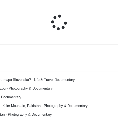
ako mapa Slovenska? - Life & Travel Documentary
ozou - Photography & Documentary
& Documentary
- Killer Mountain, Pakistan - Photography & Documentary
stan - Photography & Documentary