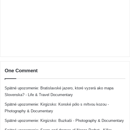
One Comment
Spätné upozornenie:
Bratislavské jazero, ktoré vyzerá ako mapa
Slovenska? - Life & Travel Documentary
Spätné upozornenie:
Kirgizsko: Konské pólo s mŕtvou kozou -
Photography & Documentary
Spätné upozornenie:
Kirgizsko: Buzkaši - Photography & Documentary