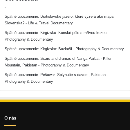
Spätné upozornenie:
Bratislavské jazero, ktoré vyzerá ako mapa
Slovenska? - Life & Travel Documentary
Spätné upozornenie:
Kirgizsko: Konské pólo s mŕtvou kozou -
Photography & Documentary
Spätné upozornenie:
Kirgizsko: Buzkaši - Photography & Documentary
Spätné upozornenie:
Scars and dramas of Nanga Parbat - Killer
Mountain, Pakistan - Photography & Documentary
Spätné upozornenie:
Pešawar: Splynutie s davom, Pakistan -
Photography & Documentary
O nás