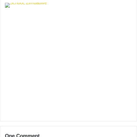
One Comment