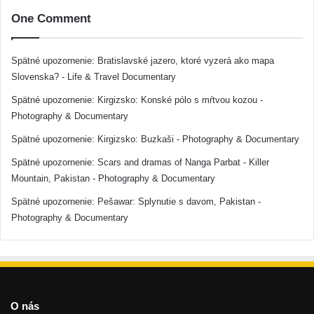
One Comment
Spätné upozornenie:
Bratislavské jazero, ktoré vyzerá ako mapa
Slovenska? - Life & Travel Documentary
Spätné upozornenie:
Kirgizsko: Konské pólo s mŕtvou kozou -
Photography & Documentary
Spätné upozornenie:
Kirgizsko: Buzkaši - Photography & Documentary
Spätné upozornenie:
Scars and dramas of Nanga Parbat - Killer
Mountain, Pakistan - Photography & Documentary
Spätné upozornenie:
Pešawar: Splynutie s davom, Pakistan -
Photography & Documentary
O nás