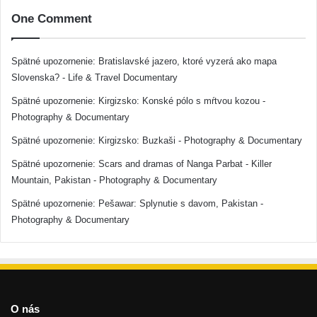
One Comment
Spätné upozornenie:
Bratislavské jazero, ktoré vyzerá ako mapa
Slovenska? - Life & Travel Documentary
Spätné upozornenie:
Kirgizsko: Konské pólo s mŕtvou kozou -
Photography & Documentary
Spätné upozornenie:
Kirgizsko: Buzkaši - Photography & Documentary
Spätné upozornenie:
Scars and dramas of Nanga Parbat - Killer
Mountain, Pakistan - Photography & Documentary
Spätné upozornenie:
Pešawar: Splynutie s davom, Pakistan -
Photography & Documentary
O nás