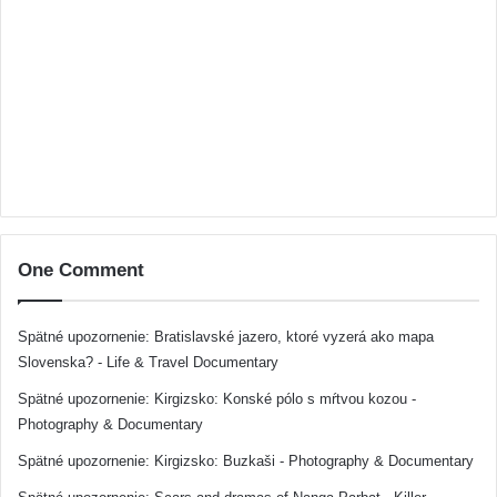
One Comment
Spätné upozornenie:
Bratislavské jazero, ktoré vyzerá ako mapa
Slovenska? - Life & Travel Documentary
Spätné upozornenie:
Kirgizsko: Konské pólo s mŕtvou kozou -
Photography & Documentary
Spätné upozornenie:
Kirgizsko: Buzkaši - Photography & Documentary