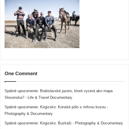
One Comment
Spätné upozornenie:
Bratislavské jazero, ktoré vyzerá ako mapa
Slovenska? - Life & Travel Documentary
Spätné upozornenie:
Kirgizsko: Konské pólo s mŕtvou kozou -
Photography & Documentary
Spätné upozornenie:
Kirgizsko: Buzkaši - Photography & Documentary