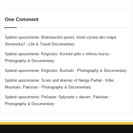
One Comment
Spätné upozornenie:
Bratislavské jazero, ktoré vyzerá ako mapa
Slovenska? - Life & Travel Documentary
Spätné upozornenie:
Kirgizsko: Konské pólo s mŕtvou kozou -
Photography & Documentary
Spätné upozornenie:
Kirgizsko: Buzkaši - Photography & Documentary
Spätné upozornenie:
Scars and dramas of Nanga Parbat - Killer
Mountain, Pakistan - Photography & Documentary
Spätné upozornenie:
Pešawar: Splynutie s davom, Pakistan -
Photography & Documentary