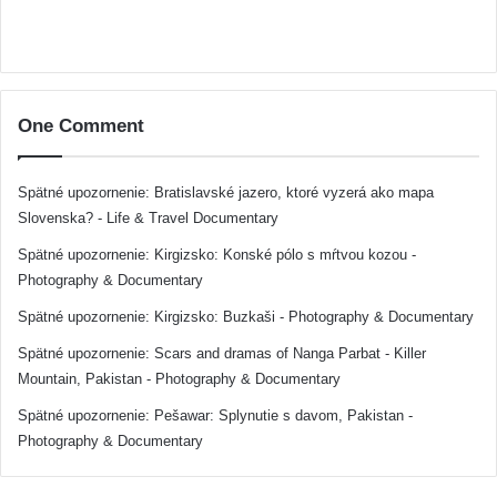
One Comment
Spätné upozornenie:
Bratislavské jazero, ktoré vyzerá ako mapa
Slovenska? - Life & Travel Documentary
Spätné upozornenie:
Kirgizsko: Konské pólo s mŕtvou kozou -
Photography & Documentary
Spätné upozornenie:
Kirgizsko: Buzkaši - Photography & Documentary
Spätné upozornenie:
Scars and dramas of Nanga Parbat - Killer
Mountain, Pakistan - Photography & Documentary
Spätné upozornenie:
Pešawar: Splynutie s davom, Pakistan -
Photography & Documentary