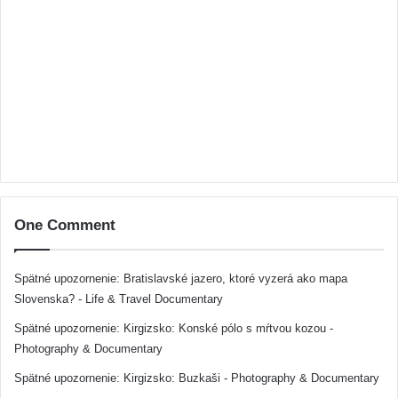
One Comment
Spätné upozornenie:
Bratislavské jazero, ktoré vyzerá ako mapa
Slovenska? - Life & Travel Documentary
Spätné upozornenie:
Kirgizsko: Konské pólo s mŕtvou kozou -
Photography & Documentary
Spätné upozornenie:
Kirgizsko: Buzkaši - Photography & Documentary