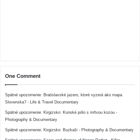
One Comment
Spätné upozornenie:
Bratislavské jazero, ktoré vyzerá ako mapa
Slovenska? - Life & Travel Documentary
Spätné upozornenie:
Kirgizsko: Konské pólo s mŕtvou kozou -
Photography & Documentary
Spätné upozornenie:
Kirgizsko: Buzkaši - Photography & Documentary