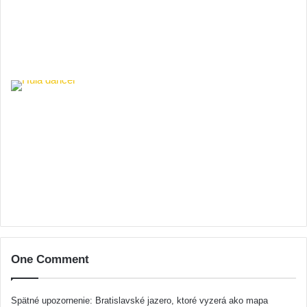
One Comment
Spätné upozornenie:
Bratislavské jazero, ktoré vyzerá ako mapa