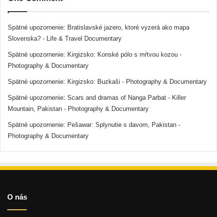
Spätné upozornenie:
Bratislavské jazero, ktoré vyzerá ako mapa
Slovenska? - Life & Travel Documentary
Spätné upozornenie:
Kirgizsko: Konské pólo s mŕtvou kozou -
Photography & Documentary
Spätné upozornenie:
Kirgizsko: Buzkaši - Photography & Documentary
Spätné upozornenie:
Scars and dramas of Nanga Parbat - Killer
Mountain, Pakistan - Photography & Documentary
Spätné upozornenie:
Pešawar: Splynutie s davom, Pakistan -
Photography & Documentary
O nás