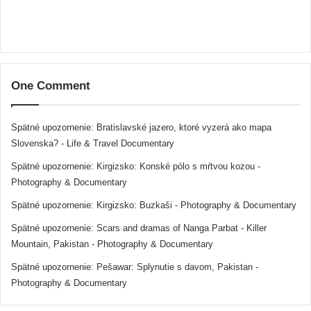
One Comment
Spätné upozornenie:
Bratislavské jazero, ktoré vyzerá ako mapa
Slovenska? - Life & Travel Documentary
Spätné upozornenie:
Kirgizsko: Konské pólo s mŕtvou kozou -
Photography & Documentary
Spätné upozornenie:
Kirgizsko: Buzkaši - Photography & Documentary
Spätné upozornenie:
Scars and dramas of Nanga Parbat - Killer
Mountain, Pakistan - Photography & Documentary
Spätné upozornenie:
Pešawar: Splynutie s davom, Pakistan -
Photography & Documentary