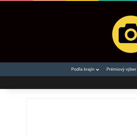
Podľa krajín
Prémiový výber