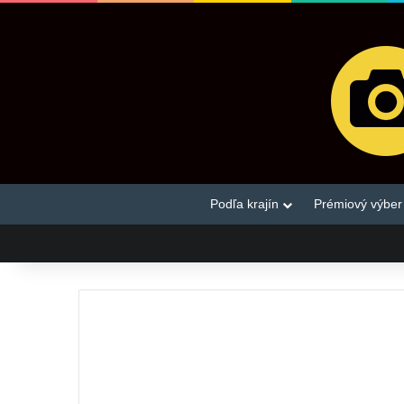
Podľa krajín
Prémiový výber