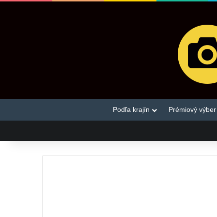
Podľa krajín
Prémiový výber