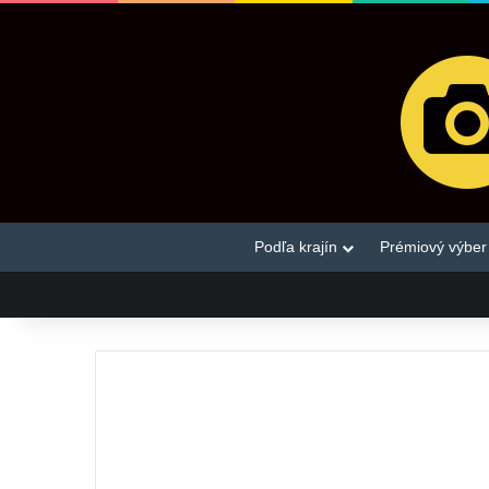
Podľa krajín
Prémiový výber