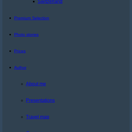
Switzerland
Premium Selection
Photo stories
Prices
Author
About me
Presentations
Travel map