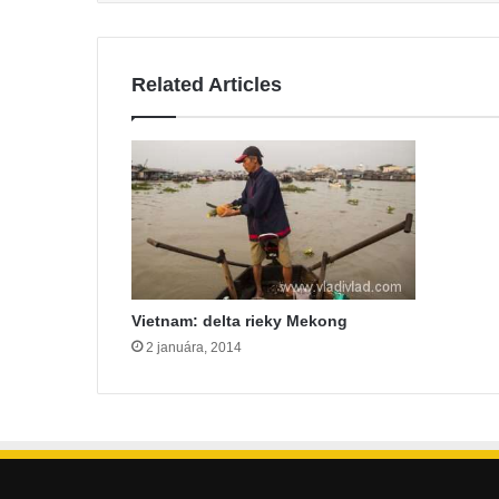
Related Articles
Vietnam: delta rieky Mekong
2 januára, 2014