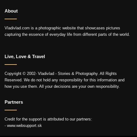
About
Vladivlad.com is a photographic website that showcases pictures
capturing the essence of everyday life from different parts of the world.
Live, Love & Travel
Copyright © 2002- Vladivlad - Stories & Photography. All Rights
Reserved. We do not hold any responsibility for this information and
how you use them. All your decisions are your own responsibility.
Partners
Credit for the support is attributed to our partners:
- www.websupport.sk